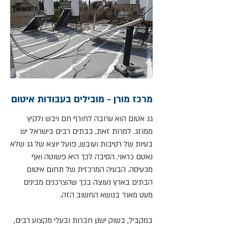
מרכז מורן - מובילים בעבודות איטום
גג אטום הוא ערובה לחורף חם ויבש ולקיץ
ממוזג. למרות זאת, בבתים רבים בישראל יש
בעיות של רטיבות ועובש, פועל יוצא של גג שלא
נאטם כראוי. הסיבה לכך היא פשוטה ואף
מכעיסה. הבעיה המרכזית של תחום איטום
הבתים בארץ נעוצה בכך שהצרכנים מבינים
מעט מאוד בנושא החשוב הזה.
במקביל, בשוק ישנן חברות ובעלי מקצוע רבים,