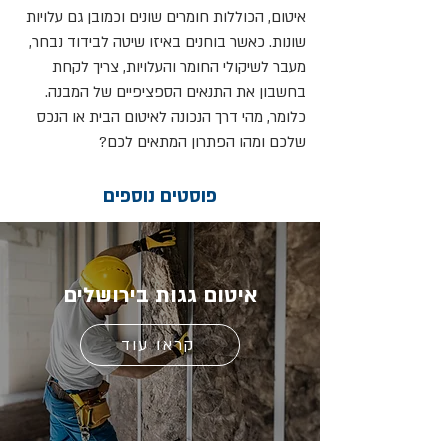
איטום, הכוללות חומרים שונים וכמובן גם עלויות
שונות. כאשר בוחנים באיזו שיטה לבידוד נבחר,
מעבר לשיקולי החומר והעלויות, צריך לקחת
בחשבון את התנאים הספציפיים של המבנה.
כלומר, מהי דרך הנכונה לאיטום הבית או הנכס
שלכם ומהו הפתרון המתאים לכם?
פוסטים נוספים
איטום גגות בירושלים
קראו עוד