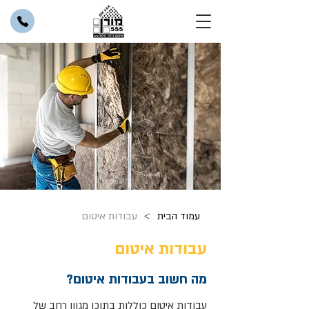
>
עמוד הבית
עבודות איטום
עבודות איטום
מה חשוב בעבודות איטום?
עבודות איטום כוללות בתוכן מגוון רחב של