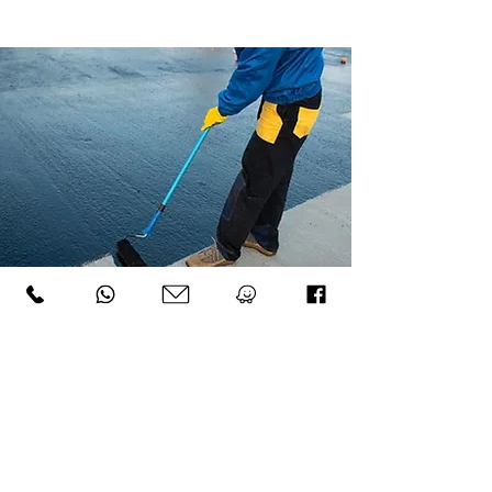
דברו איתנו