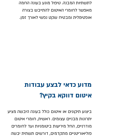
לתשתיות המבנה. טיפול מונע בעונה החמה 
מאפשר לחומרי האיטום להתייבש בצורה 
אופטימלית ומבטיח שקט נפשי לאורך זמן.
מדוע כדאי לבצע עבודות 
איטום דווקא בקיץ?
ביצוע תיקונים או איטום כולל בעונה היבשה מציע 
יתרונות מבניים עצומים. ראשית, חומרי איטום 
מודרניים, החל מיריעות ביטומניות ועד לחומרים 
פוליאוריטניים מתקדמים, דורשים תשתית יבשה 